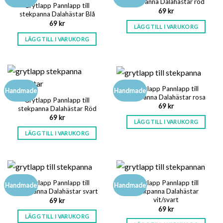
stekpanna Dalahästar röd
Grytlapp Pannlapp till
69
kr
stekpanna Dalahästar Blå
69
kr
LÄGG TILL I VARUKORG
LÄGG TILL I VARUKORG
Grytlapp Pannlapp till
Handmade
Handmade
stekpanna Dalahästar rosa
Grytlapp Pannlapp till
69
kr
stekpanna Dalahästar Röd
69
kr
LÄGG TILL I VARUKORG
LÄGG TILL I VARUKORG
Grytlapp Pannlapp till
Grytlapp Pannlapp till
Handmade
Handmade
stekpanna Dalahästar svart
stekpanna Dalahästar
vit/svart
69
kr
69
kr
LÄGG TILL I VARUKORG