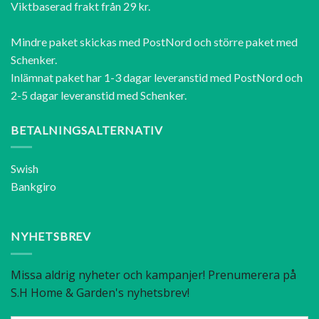
Viktbaserad frakt från 29 kr.
Mindre paket skickas med PostNord och större paket med
Schenker.
Inlämnat paket har 1-3 dagar leveranstid med PostNord och
2-5 dagar leveranstid med Schenker.
BETALNINGSALTERNATIV
Swish
Bankgiro
NYHETSBREV