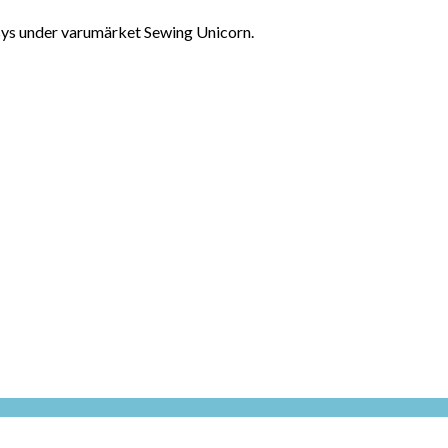
sys under varumärket Sewing Unicorn.