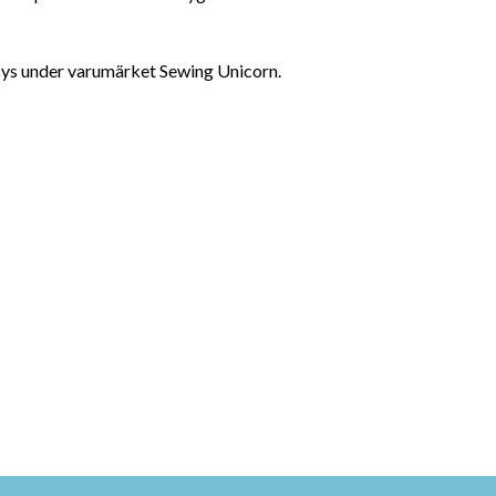
sys under varumärket Sewing Unicorn.