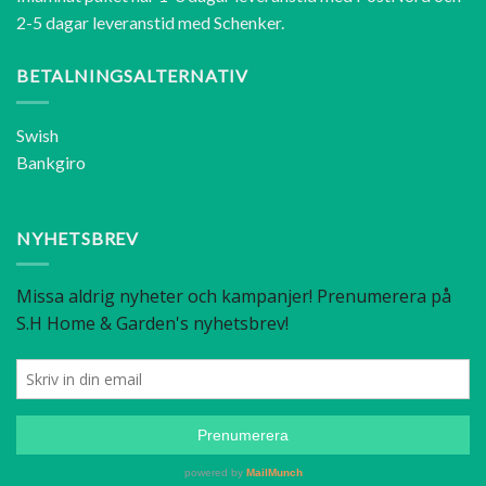
2-5 dagar leveranstid med Schenker.
BETALNINGSALTERNATIV
Swish
Bankgiro
NYHETSBREV