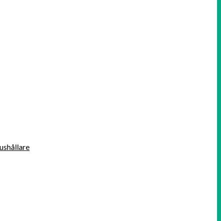
ushållare