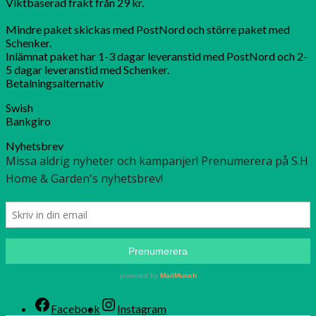
Viktbaserad frakt från 29 kr.
Mindre paket skickas med PostNord och större paket med
Schenker.
Inlämnat paket har 1-3 dagar leveranstid med PostNord och 2-
5 dagar leveranstid med Schenker.
Betalningsalternativ
Swish
Bankgiro
Nyhetsbrev
Facebook
Instagram