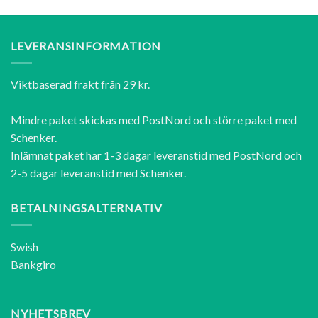
LEVERANSINFORMATION
Viktbaserad frakt från 29 kr.
Mindre paket skickas med PostNord och större paket med
Schenker.
Inlämnat paket har 1-3 dagar leveranstid med PostNord och
2-5 dagar leveranstid med Schenker.
BETALNINGSALTERNATIV
Swish
Bankgiro
NYHETSBREV