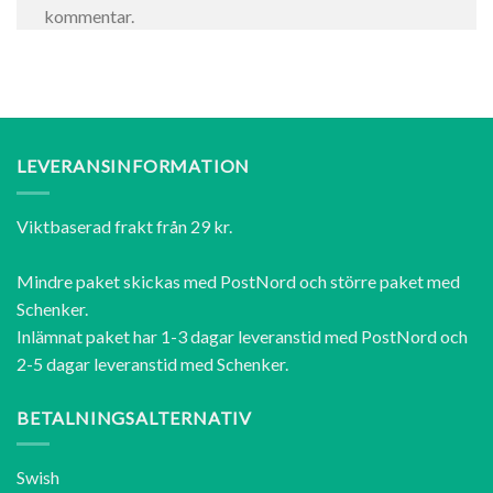
kommentar.
LEVERANSINFORMATION
Viktbaserad frakt från 29 kr.
Mindre paket skickas med PostNord och större paket med
Schenker.
Inlämnat paket har 1-3 dagar leveranstid med PostNord och
2-5 dagar leveranstid med Schenker.
BETALNINGSALTERNATIV
Swish