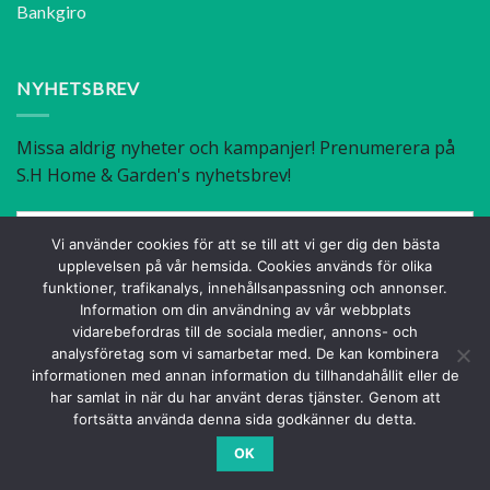
Bankgiro
NYHETSBREV
Vi använder cookies för att se till att vi ger dig den bästa
upplevelsen på vår hemsida. Cookies används för olika
funktioner, trafikanalys, innehållsanpassning och annonser.
Information om din användning av vår webbplats
vidarebefordras till de sociala medier, annons- och
analysföretag som vi samarbetar med. De kan kombinera
Facebook
Instagram
informationen med annan information du tillhandahållit eller de
har samlat in när du har använt deras tjänster. Genom att
fortsätta använda denna sida godkänner du detta.
OK
Copyright 2020 © S.H Home & Garden
.