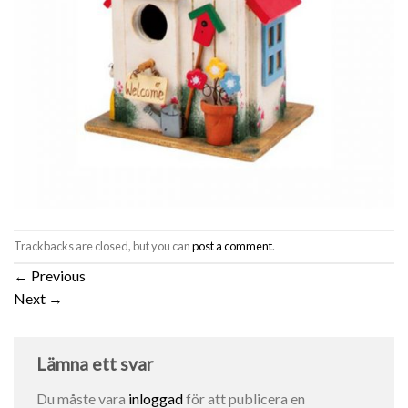
Trackbacks are closed, but you can
post a comment
.
←
Previous
Next
→
Lämna ett svar
Du måste vara
inloggad
för att publicera en