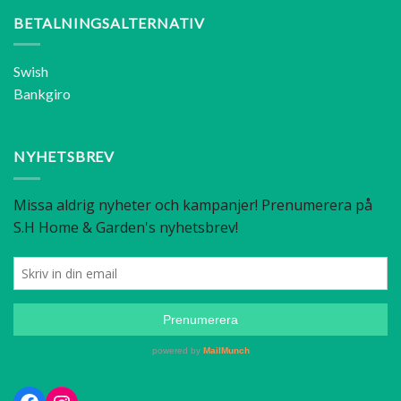
BETALNINGSALTERNATIV
Swish
Bankgiro
NYHETSBREV
Facebook
Instagram