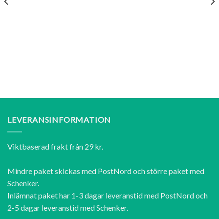
LEVERANSINFORMATION
Viktbaserad frakt från 29 kr.
Mindre paket skickas med PostNord och större paket med
Schenker.
Inlämnat paket har 1-3 dagar leveranstid med PostNord och
2-5 dagar leveranstid med Schenker.