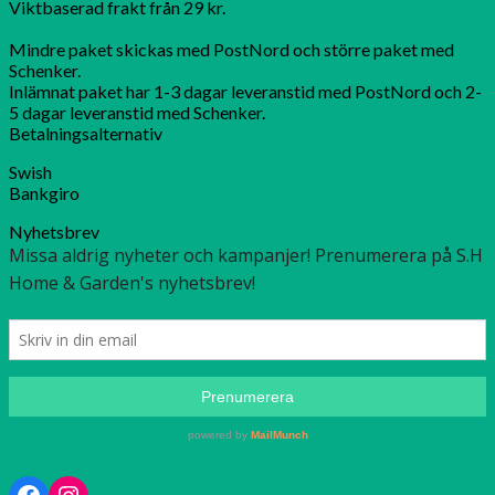
Viktbaserad frakt från 29 kr.
Mindre paket skickas med PostNord och större paket med
Schenker.
Inlämnat paket har 1-3 dagar leveranstid med PostNord och 2-
5 dagar leveranstid med Schenker.
Betalningsalternativ
Swish
Bankgiro
Nyhetsbrev
Facebook
Instagram