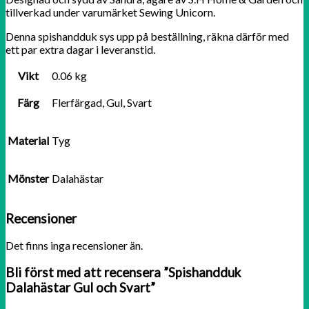
tillverkad under varumärket Sewing Unicorn.
Denna spishandduk sys upp på beställning, räkna därför med
ett par extra dagar i leveranstid.
Vikt
0.06 kg
Färg
Flerfärgad, Gul, Svart
Material
Tyg
Mönster
Dalahästar
Recensioner
Det finns inga recensioner än.
Bli först med att recensera ”Spishandduk
Dalahästar Gul och Svart”