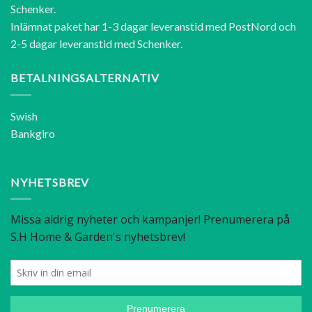
Schenker.
Inlämnat paket har 1-3 dagar leveranstid med PostNord och
2-5 dagar leveranstid med Schenker.
BETALNINGSALTERNATIV
Swish
Bankgiro
NYHETSBREV