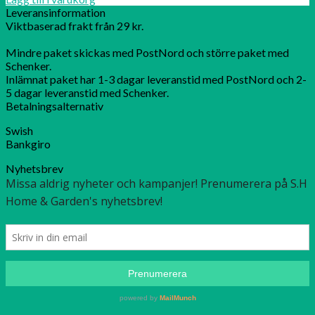
Leveransinformation
Viktbaserad frakt från 29 kr.
Mindre paket skickas med PostNord och större paket med
Schenker.
Inlämnat paket har 1-3 dagar leveranstid med PostNord och 2-
5 dagar leveranstid med Schenker.
Betalningsalternativ
Swish
Bankgiro
Nyhetsbrev