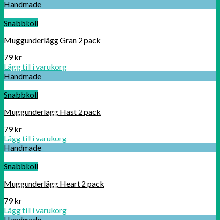
Handmade
Snabbkoll
Muggunderlägg Gran 2 pack
79
kr
Lägg till i varukorg
Handmade
Snabbkoll
Muggunderlägg Häst 2 pack
79
kr
Lägg till i varukorg
Handmade
Snabbkoll
Muggunderlägg Heart 2 pack
79
kr
Lägg till i varukorg
Handmade