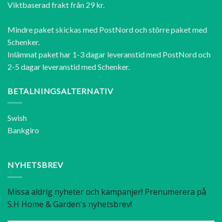
Viktbaserad frakt från 29 kr.
Mindre paket skickas med PostNord och större paket med
Schenker.
Inlämnat paket har 1-3 dagar leveranstid med PostNord och
2-5 dagar leveranstid med Schenker.
BETALNINGSALTERNATIV
Swish
Bankgiro
NYHETSBREV