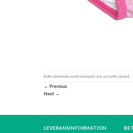
Both comments and trackbacks are currently closed.
←
Previous
Next
→
LEVERANSINFORMATION
BE