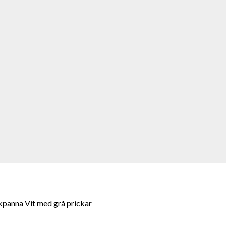
ekpanna Vit med grå prickar