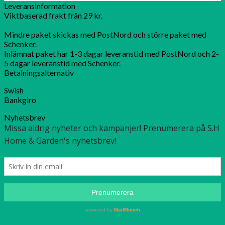
Leveransinformation
Viktbaserad frakt från 29 kr.
Mindre paket skickas med PostNord och större paket med
Schenker.
Inlämnat paket har 1-3 dagar leveranstid med PostNord och 2-
5 dagar leveranstid med Schenker.
Betalningsalternativ
Swish
Bankgiro
Nyhetsbrev