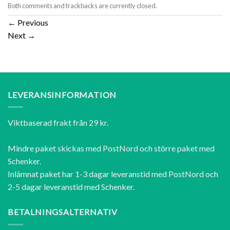
Both comments and trackbacks are currently closed.
←
Previous
Next
→
LEVERANSINFORMATION
Viktbaserad frakt från 29 kr.
Mindre paket skickas med PostNord och större paket med
Schenker.
Inlämnat paket har 1-3 dagar leveranstid med PostNord och
2-5 dagar leveranstid med Schenker.
BETALNINGSALTERNATIV