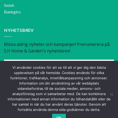
Swish
Bankgiro
NYHETSBREV
Vi använder cookies för att se till att vi ger dig den bästa
upplevelsen på vår hemsida. Cookies används för olika
funktioner, trafikanalys, innehållsanpassning och annonser.
Information om din användning av vår webbplats
vidarebefordras till de sociala medier, annons- och
analysföretag som vi samarbetar med. De kan kombinera
Facebook
Instagram
informationen med annan information du tillhandahållit eller de
har samlat in när du har använt deras tjänster. Genom att
fortsätta använda denna sida godkänner du detta.
OK