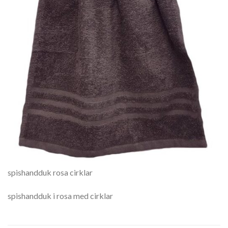
spishandduk rosa cirklar
spishandduk i rosa med cirklar