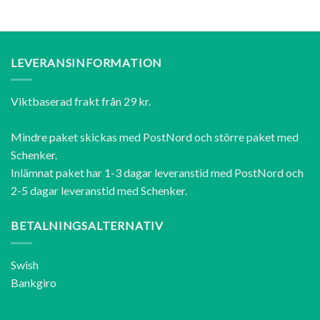
LEVERANSINFORMATION
Viktbaserad frakt från 29 kr.
Mindre paket skickas med PostNord och större paket med
Schenker.
Inlämnat paket har 1-3 dagar leveranstid med PostNord och
2-5 dagar leveranstid med Schenker.
BETALNINGSALTERNATIV
Swish
Bankgiro