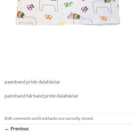
pannband pride dalahästar
pannband hårband pride dalahästar
Both comments and trackbacks are currently closed.
←
Previous